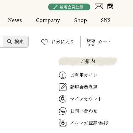
News
Company
Shop
SNS
お気に入り
カート
ご利用ガイド
新規会員登録
マイアカウント
お問い合わせ
メルマガ登録·解除