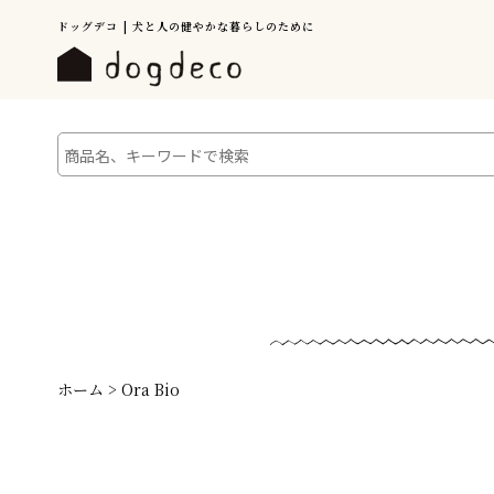
ドッグデコ | 犬と人の健やかな暮らしのために
ホーム
>
Ora Bio