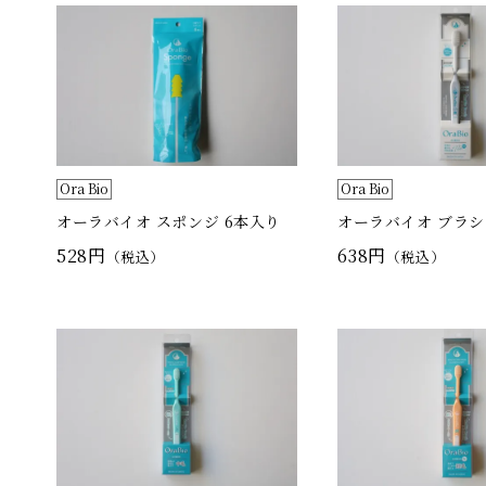
Ora Bio
Ora Bio
オーラバイオ スポンジ 6本入り
オーラバイオ ブラシ P
528円
638円
（税込）
（税込）