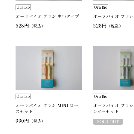
Ora Bio
Ora Bio
オーラバイオ ブラシ 中毛タイプ
オーラバイオ ブラシ
528円
528円
（税込）
（税込）
Ora Bio
Ora Bio
オーラバイオ ブラシ MINI ロー
オーラバイオ ブラシ 
ズセット
ンダーセット
990円
（税込）
SOLD OUT