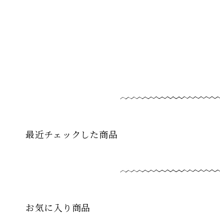
最近チェックした商品
お気に入り商品