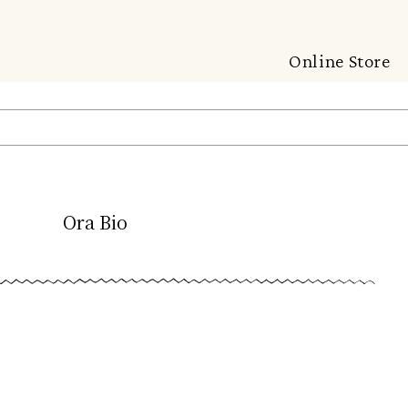
Online Store
Ora Bio