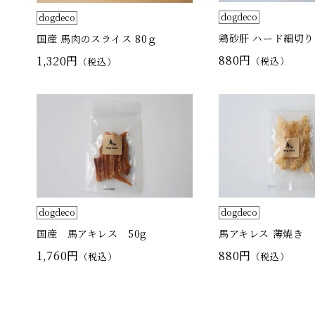
dogdeco
dogdeco
鶏砂肝 ハード細切り 
国産 馬肉のスライス 80ｇ
880円
1,320円
（税込）
（税込）
dogdeco
dogdeco
国産 馬アキレス 50g
馬アキレス 薄焼き
1,760円
880円
（税込）
（税込）