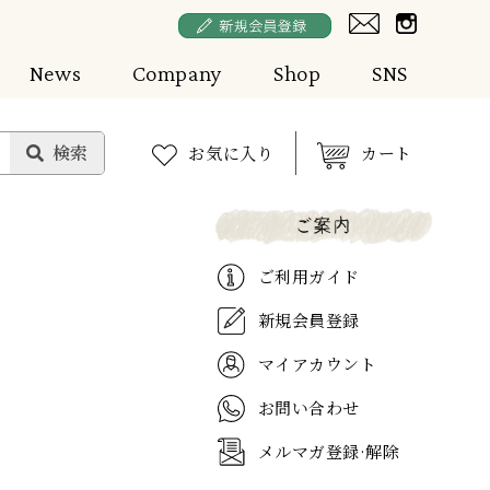
News
Company
Shop
SNS
お気に入り
カート
ご利用ガイド
新規会員登録
マイアカウント
お問い合わせ
メルマガ登録·解除