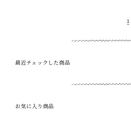
1
最近チェックした商品
お気に入り商品