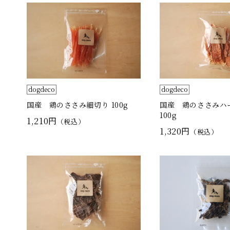
dogdeco
dogdeco
国産 鶏のささみ細切り 100g
国産 鶏のささみハ
100g
1,210円
（税込）
1,320円
（税込）