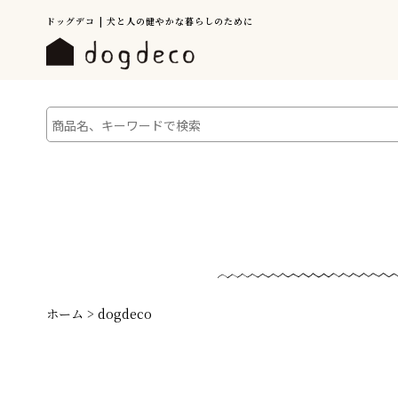
ドッグデコ | 犬と人の健やかな暮らしのために
ホーム
>
dogdeco