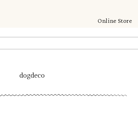
Online Store
dogdeco