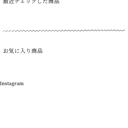
最近チェックした商品
お気に入り商品
Instagram