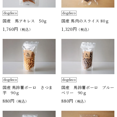
dogdeco
dogdeco
国産 馬アキレス 50g
国産 馬肉のスライス 80ｇ
1,760円
1,320円
（税込）
（税込）
dogdeco
dogdeco
国産 馬鈴薯ボーロ さつま
国産 馬鈴薯ボーロ ブルー
芋 90ｇ
ベリー 90ｇ
880円
880円
（税込）
（税込）