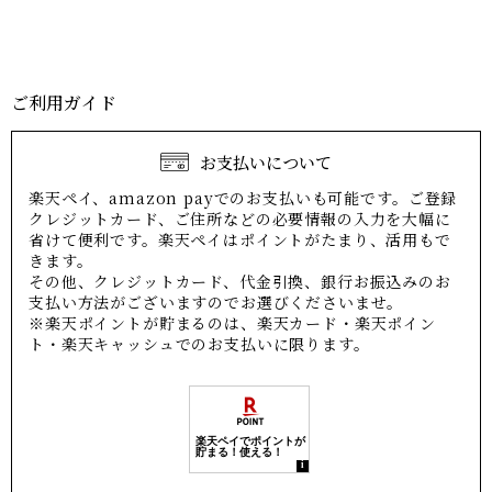
ご利用ガイド
お支払いについて
楽天ペイ、amazon payでのお支払いも可能です。ご登録
クレジットカード、ご住所などの必要情報の入力を大幅に
省けて便利です。楽天ペイはポイントがたまり、活用もで
きます。
その他、クレジットカード、代金引換、銀行お振込みのお
支払い方法がございますのでお選びくださいませ。
※楽天ポイントが貯まるのは、楽天カード・楽天ポイン
ト・楽天キャッシュでのお支払いに限ります。