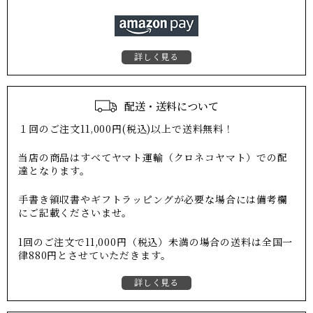
詳しく見る
配送・送料について
１回のご注文11,000円(税込)以上で送料無料！
当店の商品はすべてヤマト運輸（クロネコヤマト）での配
達となります。
手書き領収書やギフトラッピングが必要な場合には備考欄
にご記載くださいませ。
1回のご注文で11,000円（税込）未満の場合の送料は全国一
律880円とさせていただきます。
詳しく見る