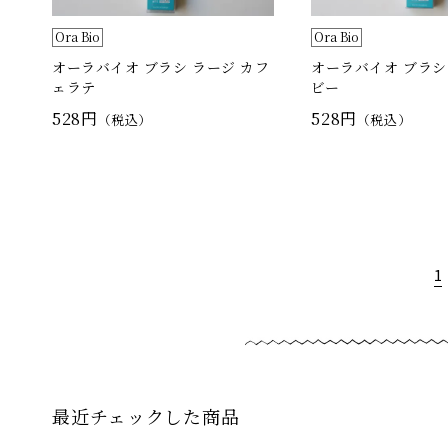
Ora Bio
Ora Bio
オーラバイオ ブラシ ラージ カフ
オーラバイオ ブラシ
ェラテ
ビー
528円
528円
（税込）
（税込）
1
最近チェックした商品