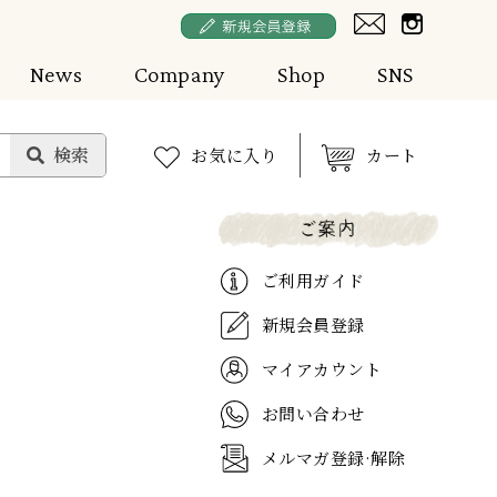
News
Company
Shop
SNS
お気に入り
カート
ご利用ガイド
新規会員登録
マイアカウント
お問い合わせ
メルマガ登録·解除