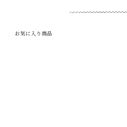
お気に入り商品