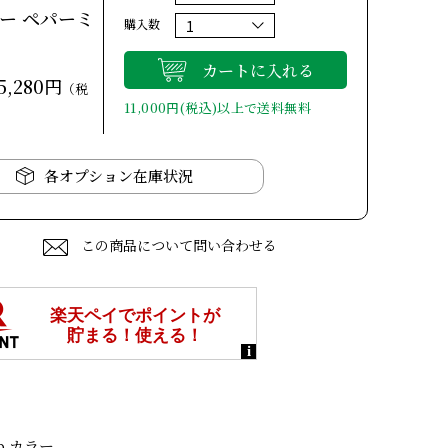
カラー ペパーミ
購入数
カートに入れる
5,280円
（税
11,000円(税込)以上で送料無料
各オプション在庫状況
この商品について問い合わせる
p カラー。