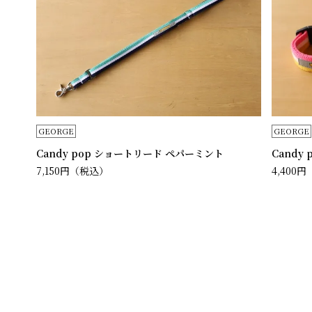
GEORGE
GEORGE
Candy pop ショートリード ペパーミント
Candy
7,150円
（税込）
4,400円