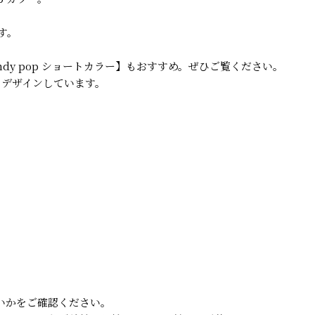
す。
ndy pop ショートカラー】もおすすめ。ぜひご覧ください。
うデザインしています。
いかをご確認ください。