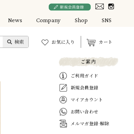
News
Company
Shop
SNS
お気に入り
カート
ご利用ガイド
新規会員登録
マイアカウント
お問い合わせ
メルマガ登録·解除