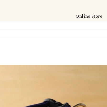
Online Store