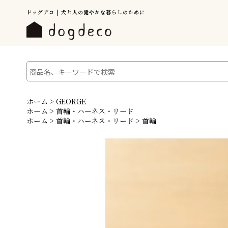
ドッグデコ | 犬と人の健やかな暮らしのために
ホーム
>
GEORGE
ホーム
>
首輪・ハーネス・リード
ホーム
>
首輪・ハーネス・リード
>
首輪