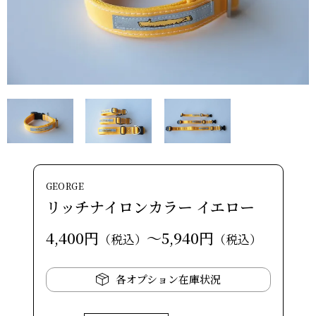
GEORGE
リッチナイロンカラー イエロー
4,400円
～5,940円
（税込）
（税込）
各オプション在庫状況