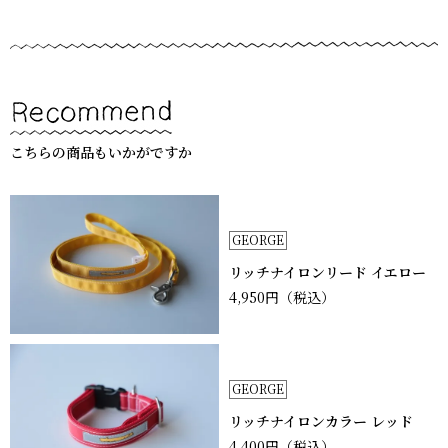
こちらの商品もいかがですか
GEORGE
リッチナイロンリード イエロー
4,950円
（税込）
GEORGE
リッチナイロンカラー レッド
4,400円
（税込）