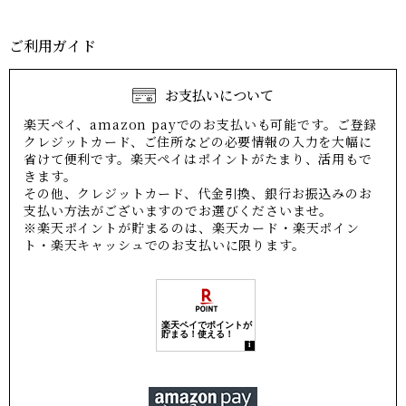
ご利用ガイド
お支払いについて
楽天ペイ、amazon payでのお支払いも可能です。ご登録
クレジットカード、ご住所などの必要情報の入力を大幅に
省けて便利です。楽天ペイはポイントがたまり、活用もで
きます。
その他、クレジットカード、代金引換、銀行お振込みのお
支払い方法がございますのでお選びくださいませ。
※楽天ポイントが貯まるのは、楽天カード・楽天ポイン
ト・楽天キャッシュでのお支払いに限ります。