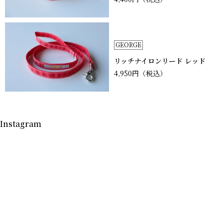
GEORGE
リッチナイロンリード レッド
4,950円
（税込）
Instagram