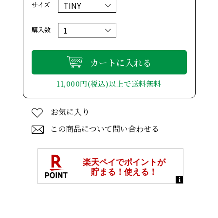
サイズ
購入数
カートに入れる
11,000円(税込)以上で送料無料
お気に入り
この商品について問い合わせる