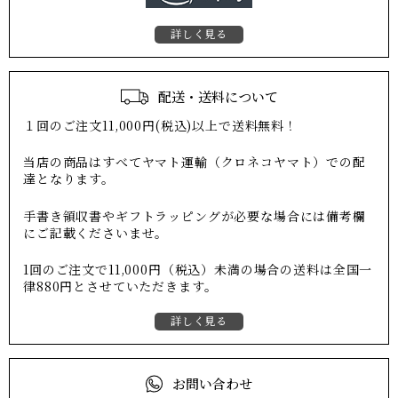
詳しく見る
配送・送料について
１回のご注文11,000円(税込)以上で送料無料！
当店の商品はすべてヤマト運輸（クロネコヤマト）での配
達となります。
手書き領収書やギフトラッピングが必要な場合には備考欄
にご記載くださいませ。
1回のご注文で11,000円（税込）未満の場合の送料は全国一
律880円とさせていただきます。
詳しく見る
お問い合わせ