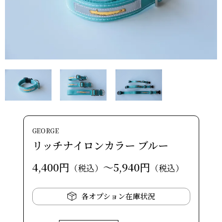
GEORGE
リッチナイロンカラー ブルー
4,400円
～5,940円
（税込）
（税込）
各オプション在庫状況