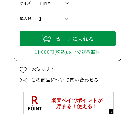
サイズ
購入数
カートに入れる
11,000円(税込)以上で送料無料
お気に入り
この商品について問い合わせる