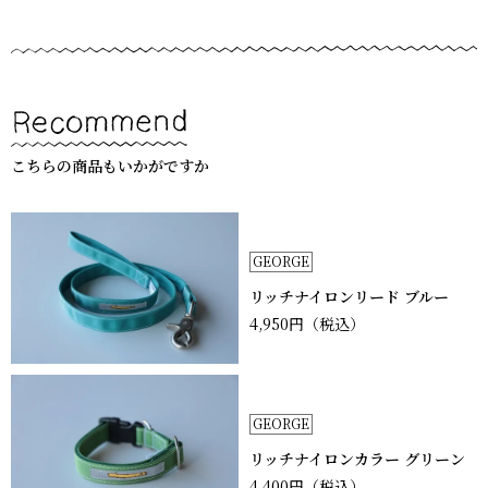
こちらの商品もいかがですか
GEORGE
リッチナイロンリード ブルー
4,950円
（税込）
GEORGE
リッチナイロンカラー グリーン
4,400円
（税込）