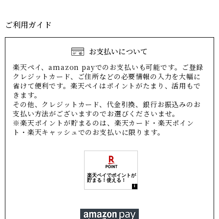
ご利用ガイド
お支払いについて
楽天ペイ、amazon payでのお支払いも可能です。ご登録
クレジットカード、ご住所などの必要情報の入力を大幅に
省けて便利です。楽天ペイはポイントがたまり、活用もで
きます。
その他、クレジットカード、代金引換、銀行お振込みのお
支払い方法がございますのでお選びくださいませ。
※楽天ポイントが貯まるのは、楽天カード・楽天ポイン
ト・楽天キャッシュでのお支払いに限ります。