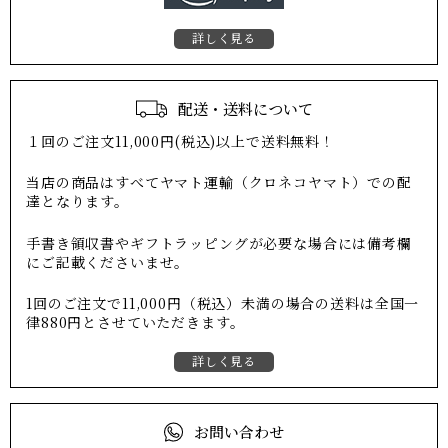
詳しく見る
配送・送料について
１回のご注文11,000円(税込)以上で送料無料！
当店の商品はすべてヤマト運輸（クロネコヤマト）での配
達となります。
手書き領収書やギフトラッピングが必要な場合には備考欄
にご記載くださいませ。
1回のご注文で11,000円（税込）未満の場合の送料は全国一
律880円とさせていただきます。
詳しく見る
お問い合わせ