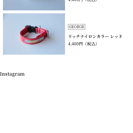
GEORGE
リッチナイロンカラー レッド
4,400円
（税込）
Instagram