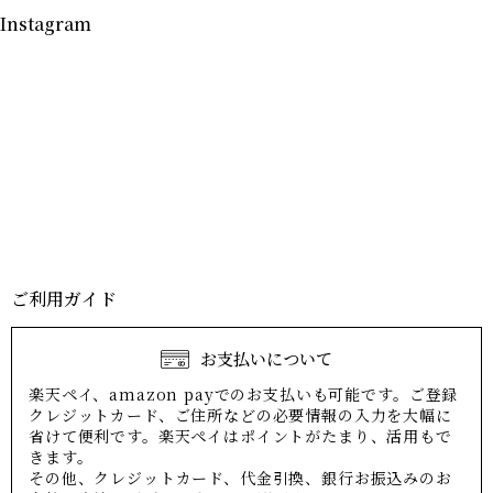
Instagram
ご利用ガイド
お支払いについて
楽天ペイ、amazon payでのお支払いも可能です。ご登録
クレジットカード、ご住所などの必要情報の入力を大幅に
省けて便利です。楽天ペイはポイントがたまり、活用もで
きます。
その他、クレジットカード、代金引換、銀行お振込みのお