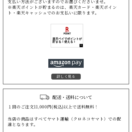
支払い方法がございますのでお選びくださいませ。
※楽天ポイントが貯まるのは、楽天カード・楽天ポイン
ト・楽天キャッシュでのお支払いに限ります。
詳しく見る
配送・送料について
１回のご注文11,000円(税込)以上で送料無料！
当店の商品はすべてヤマト運輸（クロネコヤマト）での配
達となります。