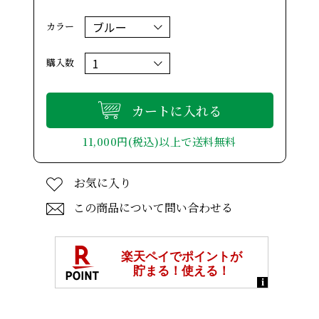
カラー
購入数
カートに入れる
11,000円(税込)以上で送料無料
お気に入り
この商品について問い合わせる