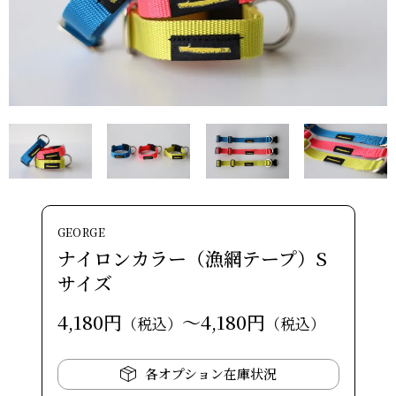
GEORGE
ナイロンカラー（漁網テープ）S
サイズ
4,180円
～4,180円
（税込）
（税込）
各オプション在庫状況