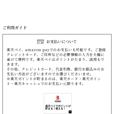
ご利用ガイド
お支払いについて
楽天ペイ、amazon payでのお支払いも可能です。ご登録
クレジットカード、ご住所などの必要情報の入力を大幅に
省けて便利です。楽天ペイはポイントがたまり、活用もで
きます。
その他、クレジットカード、代金引換、銀行お振込みのお
支払い方法がございますのでお選びくださいませ。
※楽天ポイントが貯まるのは、楽天カード・楽天ポイン
ト・楽天キャッシュでのお支払いに限ります。