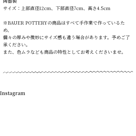
陶器製
サイズ：上部直径12cm、下部直径7cm、高さ4.5cm
※BAUER POTTERYの商品はすべて手作業で作っているた
め、
個々の厚みや微妙にサイズ感も違う場合があります。予めご了
承ください。
また、色ムラなども商品の特性としてお考えくださいませ。
Instagram