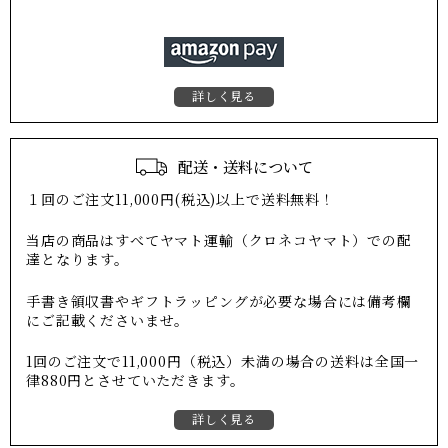
詳しく見る
配送・送料について
１回のご注文11,000円(税込)以上で送料無料！
当店の商品はすべてヤマト運輸（クロネコヤマト）での配
達となります。
手書き領収書やギフトラッピングが必要な場合には備考欄
にご記載くださいませ。
1回のご注文で11,000円（税込）未満の場合の送料は全国一
律880円とさせていただきます。
詳しく見る