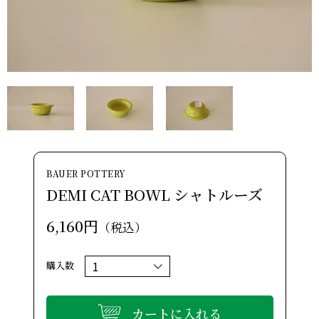
BAUER POTTERY
DEMI CAT BOWL シャトルーズ
6,160円
（税込）
購入数
カートに入れる