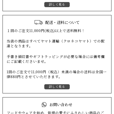
詳しく見る
配送・送料について
１回のご注文11,000円(税込)以上で送料無料！
当店の商品はすべてヤマト運輸（クロネコヤマト）での配
達となります。
手書き領収書やギフトラッピングが必要な場合には備考欄
にご記載くださいませ。
1回のご注文で11,000円（税込）未満の場合の送料は全国一
律880円とさせていただきます。
詳しく見る
お問い合わせ
フードやウェアを始め、皆様の愛犬にふさわしい商品のご