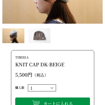
TEMBEA
KNIT CAP DK-BEIGE
5,500円
（税込）
購入数
カートに入れる