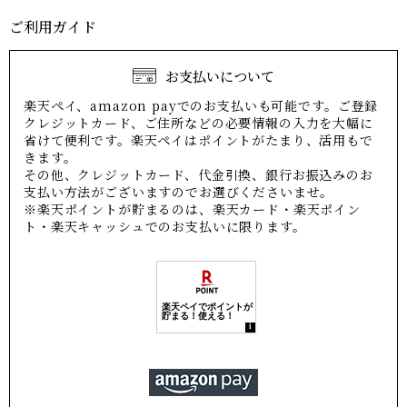
ご利用ガイド
お支払いについて
楽天ペイ、amazon payでのお支払いも可能です。ご登録
クレジットカード、ご住所などの必要情報の入力を大幅に
省けて便利です。楽天ペイはポイントがたまり、活用もで
きます。
その他、クレジットカード、代金引換、銀行お振込みのお
支払い方法がございますのでお選びくださいませ。
※楽天ポイントが貯まるのは、楽天カード・楽天ポイン
ト・楽天キャッシュでのお支払いに限ります。