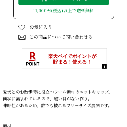
11,000円(税込)以上で送料無料
お気に入り
この商品について問い合わせる
愛犬とのお散歩時に役立つウール素材のニットキャップ。
筒状に編まれているので、縫い目がない作り。
伸縮性があるため、誰でも被れるフリーサイズ展開です。
素材：