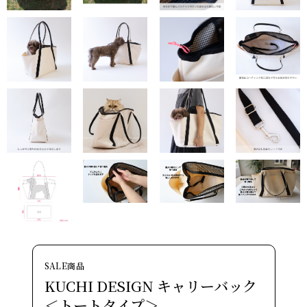
SALE商品
KUCHI DESIGN キャリーバック
＜トートタイプ＞