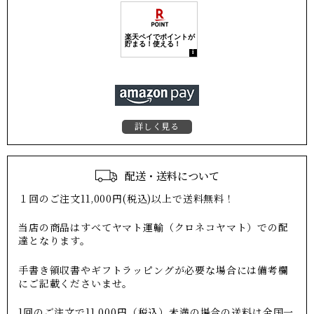
詳しく見る
配送・送料について
１回のご注文11,000円(税込)以上で送料無料！
当店の商品はすべてヤマト運輸（クロネコヤマト）での配
達となります。
手書き領収書やギフトラッピングが必要な場合には備考欄
にご記載くださいませ。
1回のご注文で11,000円（税込）未満の場合の送料は全国一