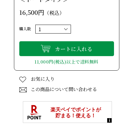
16,500円
（税込）
購入数
カートに入れる
11,000円(税込)以上で送料無料
お気に入り
この商品について問い合わせる