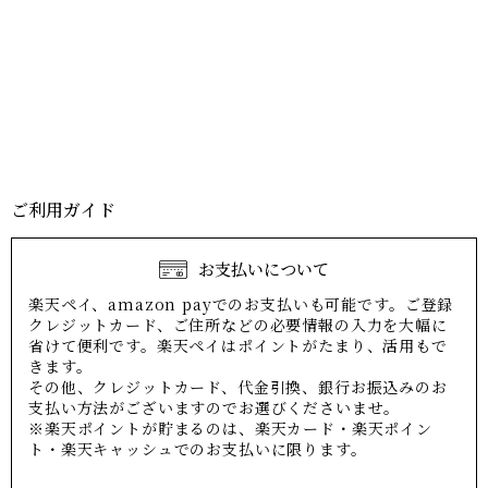
ご利用ガイド
お支払いについて
楽天ペイ、amazon payでのお支払いも可能です。ご登録
クレジットカード、ご住所などの必要情報の入力を大幅に
省けて便利です。楽天ペイはポイントがたまり、活用もで
きます。
その他、クレジットカード、代金引換、銀行お振込みのお
支払い方法がございますのでお選びくださいませ。
※楽天ポイントが貯まるのは、楽天カード・楽天ポイン
ト・楽天キャッシュでのお支払いに限ります。