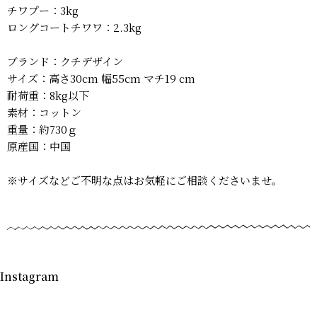
チワプー：3kg
ロングコートチワワ：2.3kg
ブランド：クチデザイン
サイズ：高さ30cm 幅55cm マチ19 cm
耐荷重：8kg以下
素材：コットン
重量：約730ｇ
原産国：中国
※サイズなどご不明な点はお気軽にご相談くださいませ。
Instagram