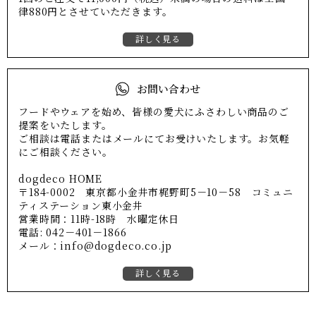
律880円とさせていただきます。
詳しく見る
お問い合わせ
フードやウェアを始め、皆様の愛犬にふさわしい商品のご
提案をいたします。
ご相談は電話またはメールにてお受けいたします。お気軽
にご相談ください。
dogdeco HOME
〒184-0002 東京都小金井市梶野町5－10－58 コミュニ
ティステーション東小金井
営業時間：11時-18時 水曜定休日
電話: 042－401－1866
メール：info@dogdeco.co.jp
詳しく見る