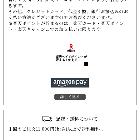
きます。
その他、クレジットカード、代金引換、銀行お振込みのお
支払い方法がございますのでお選びくださいませ。
※楽天ポイントが貯まるのは、楽天カード・楽天ポイン
ト・楽天キャッシュでのお支払いに限ります。
詳しく見る
配送・送料について
１回のご注文11,000円(税込)以上で送料無料！