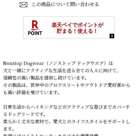
この商品について問い合わせる
Nonstop Dogwear（ノンストップ ドッグウエア）は
犬と一緒にアクティブな生活を送る全ての人々に向けて、
信頼性の高い製品を提供し続けています。
その製品は、世界中のプロアスリートやアウトドア愛好者から
も高い評価を受けています。
日常生活からハイキングなどのアクティブな遊びまでカバーす
るドッグリードです。
柔らかく丈夫な素材で、愛犬とのライフスタイルをサポートし
ます。
先端にはツイストロック・カラビナを標準装備。