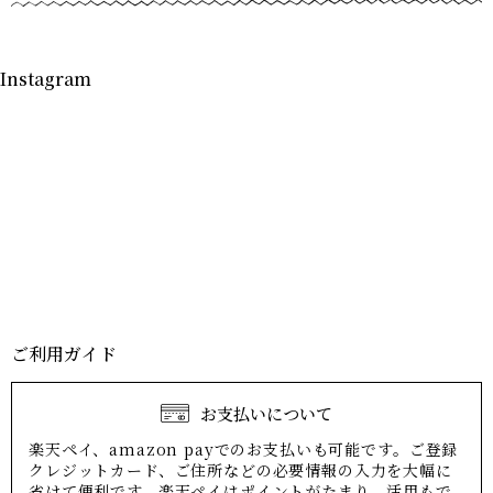
Instagram
ご利用ガイド
お支払いについて
楽天ペイ、amazon payでのお支払いも可能です。ご登録
クレジットカード、ご住所などの必要情報の入力を大幅に
省けて便利です。楽天ペイはポイントがたまり、活用もで