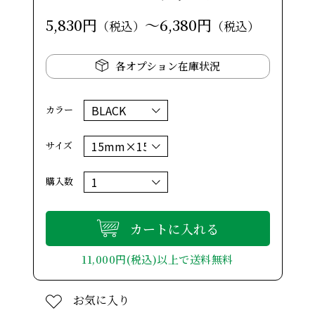
5,830円
～6,380円
（税込）
（税込）
各オプション在庫状況
カラー
サイズ
購入数
カートに入れる
11,000円(税込)以上で送料無料
お気に入り