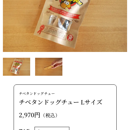
チベタンドッグチュー
チベタンドッグチュー Lサイズ
2,970円
（税込）