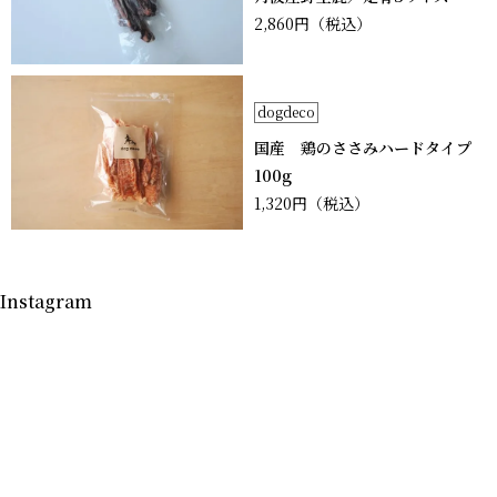
2,860円
（税込）
dogdeco
国産 鶏のささみハードタイプ
100g
1,320円
（税込）
Instagram