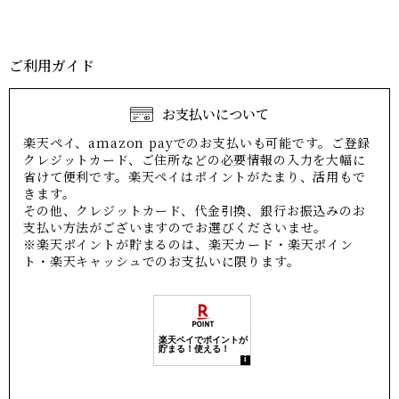
ご利用ガイド
お支払いについて
楽天ペイ、amazon payでのお支払いも可能です。ご登録
クレジットカード、ご住所などの必要情報の入力を大幅に
省けて便利です。楽天ペイはポイントがたまり、活用もで
きます。
その他、クレジットカード、代金引換、銀行お振込みのお
支払い方法がございますのでお選びくださいませ。
※楽天ポイントが貯まるのは、楽天カード・楽天ポイン
ト・楽天キャッシュでのお支払いに限ります。