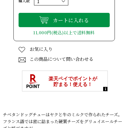
購入数
カートに入れる
11,000円(税込)以上で送料無料
お気に入り
この商品について問い合わせる
チベタンドッグチューはヤクと牛のミルクで作られたチーズ。
フランス語では密に詰まった硬質チーズをグリュイエールチー