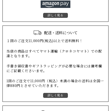
詳しく見る
配送・送料について
１回のご注文11,000円(税込)以上で送料無料！
当店の商品はすべてヤマト運輸（クロネコヤマト）での配
達となります。
手書き領収書やギフトラッピングが必要な場合には備考欄
にご記載くださいませ。
1回のご注文で11,000円（税込）未満の場合の送料は全国一
律880円とさせていただきます。
詳しく見る