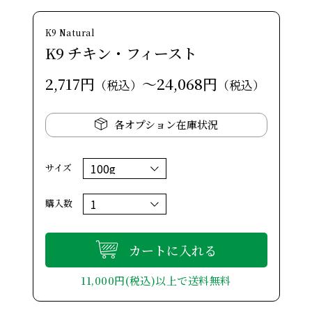
K9 Natural
K9 チキン・フィースト
2,717円
～24,068円
（税込）
（税込）
各オプション在庫状況
サイズ
購入数
カートに入れる
11,000円(税込)以上で送料無料