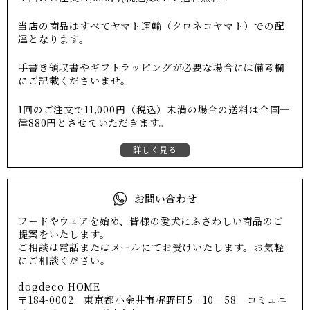
当店の商品はすべてヤマト運輸（クロネコヤマト）での配
達となります。
手書き領収書やギフトラッピングが必要な場合には備考欄
にご記載くださいませ。
1回のご注文で11,000円（税込）未満の場合の送料は全国一
律880円とさせていただきます。
詳しく見る
お問い合わせ
フードやウェアを始め、皆様の愛犬にふさわしい商品のご
提案をいたします。
ご相談は電話またはメールにてお受けいたします。お気軽
にご相談ください。
dogdeco HOME
〒184-0002 東京都小金井市梶野町5－10－58 コミュニ