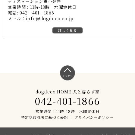
ティステーション東小金井
営業時間：11時-18時 水曜定休日
電話: 042－401－1866
メール：info@dogdeco.co.jp
詳しく見る
トップへ
dogdeco HOME 犬と暮らす家
042-401-1866
営業時間：11時-18時 水曜定休日
特定商取引法に基づく表記
プライバシーポリシー