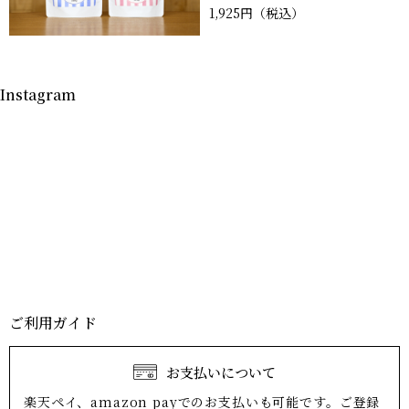
1,925円
（税込）
Instagram
ご利用ガイド
お支払いについて
楽天ペイ、amazon payでのお支払いも可能です。ご登録