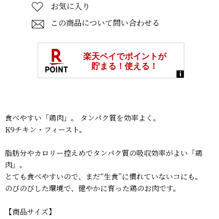
お気に入り
この商品について問い合わせる
食べやすい「鶏肉」。 タンパク質を効率よく。
K9チキン・フィースト。
脂肪分やカロリー控えめでタンパク質の吸収効率がよい「鶏
肉」。
とても食べやすいので、まだ“生食”に慣れていないコにも。
のびのびした環境で、健やかに育った鶏のお肉です。
【商品サイズ】