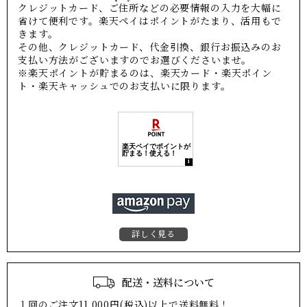
クレジットカード、ご住所などの必要情報の入力を大幅に
省けて便利です。楽天ペイはポイントがたまり、活用もで
きます。
その他、クレジットカード、代金引換、銀行お振込みのお
支払い方法がございますのでお選びくださいませ。
※楽天ポイントが貯まるのは、楽天カード・楽天ポイン
ト・楽天キャッシュでのお支払いに限ります。
詳しく見る
配送・送料について
１回のご注文11,000円(税込)以上で送料無料！