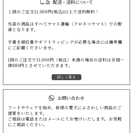
配送・送料について
１回のご注文11,000円(税込)以上で送料無料！
当店の商品はすべてヤマト運輸（クロネコヤマト）での配
達となります。
手書き領収書やギフトラッピングが必要な場合には備考欄
にご記載くださいませ。
1回のご注文で11,000円（税込）未満の場合の送料は全国一
律880円とさせていただきます。
詳しく見る
お問い合わせ
フードやウェアを始め、皆様の愛犬にふさわしい商品のご
提案をいたします。
ご相談は電話またはメールにてお受けいたします。お気軽
にご相談ください。