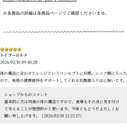
※各商品の詳細は各商品ページでご確認くださいませ。
トイプーのルナ
2026/02/10 09:40:28
体の構造に合わせたレシピというコンセプトに共感。シニア期に入った
ので、免疫の健康維持をサポートしてくれる乳酸菌入りは心強いです。
ショップからのコメント
基本的に犬は肉食の体の構造ですので、食事もその点に気を付け
て与えることが理想的かと思います。今後ともどうぞよろしくお
願い申し上げます。（2026/02/10 12:22:17）