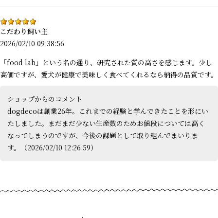
こだわり飼い主
2026/02/10 09:38:56
「food lab」という名の通り、研究された質の高さを感じます。少し
高価ですが、愛犬が健康で美味しく食べてくれるなら納得の品質です。
ショップからのコメント
dogdecoは創業26年。これまでの経験と学んできたことを形にい
たしました。まだまだ少ない生産数のためお値段については高く
なってしまうのですが、今後の課題として取り組んでまいりま
す。（2026/02/10 12:26:59）