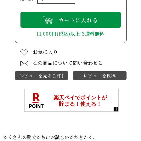
カートに入れる
11,000円(税込)以上で送料無料
お気に入り
この商品について問い合わせる
レビューを見る(2件)
レビューを投稿
たくさんの愛犬たちにお試しいただきたく、