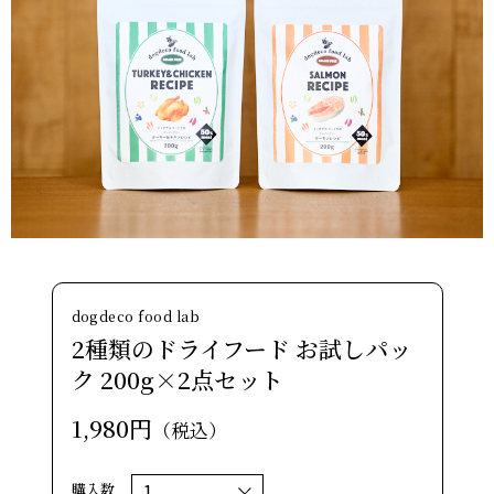
dogdeco food lab
2種類のドライフード お試しパッ
ク 200g×2点セット
1,980円
（税込）
購入数