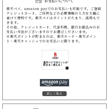
お支払いについて
楽天ペイ、amazon payでのお支払いも可能です。ご登録
クレジットカード、ご住所などの必要情報の入力を大幅に
省けて便利です。楽天ペイはポイントがたまり、活用もで
きます。
その他、クレジットカード、代金引換、銀行お振込みのお
支払い方法がございますのでお選びくださいませ。
※楽天ポイントが貯まるのは、楽天カード・楽天ポイン
ト・楽天キャッシュでのお支払いに限ります。
詳しく見る