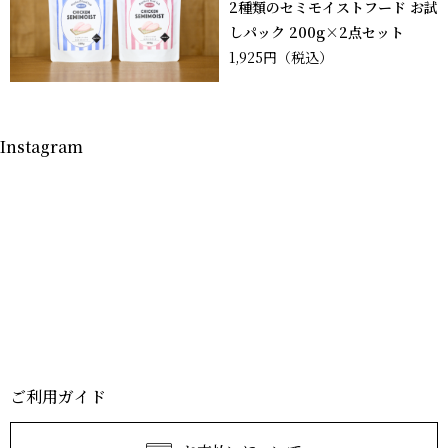
2種類のセミモイストフード お試
しパック 200g×2点セット
1,925円
（税込）
Instagram
ご利用ガイド