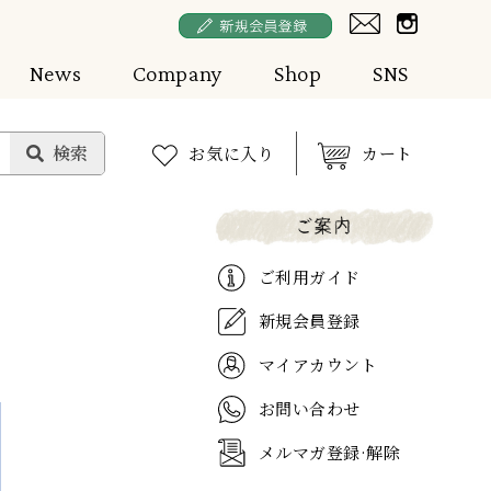
News
Company
Shop
SNS
お気に入り
カート
ご利用ガイド
新規会員登録
マイアカウント
お問い合わせ
メルマガ登録·解除