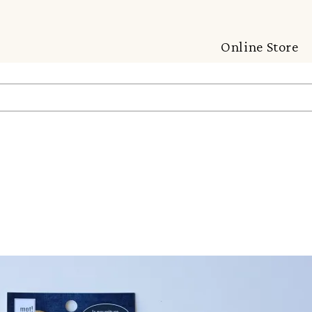
Online Store