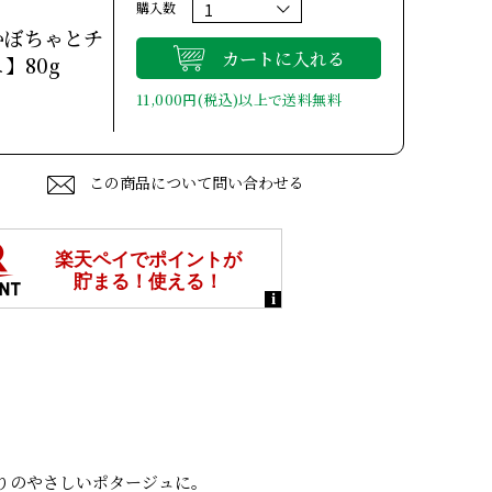
購入数
 【かぼちゃとチ
カートに入れる
】80g
11,000円(税込)以上で送料無料
この商品について問い合わせる
りのやさしいポタージュに。