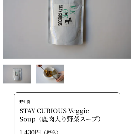
野生鹿
STAY CURIOUS Veggie
Soup（鹿肉入り野菜スープ）
1,430円
（税込）