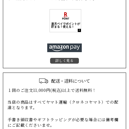
詳しく見る
配送・送料について
１回のご注文11,000円(税込)以上で送料無料！
当店の商品はすべてヤマト運輸（クロネコヤマト）での配
達となります。
手書き領収書やギフトラッピングが必要な場合には備考欄
にご記載くださいませ。