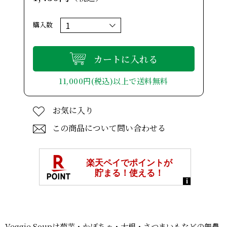
購入数
カートに入れる
11,000円(税込)以上で送料無料
お気に入り
この商品について問い合わせる
Veggie Soupは菊芋・かぼちゃ・大根・さつまいもなどの無農