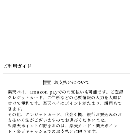
ご利用ガイド
お支払いについて
楽天ペイ、amazon payでのお支払いも可能です。ご登録
クレジットカード、ご住所などの必要情報の入力を大幅に
省けて便利です。楽天ペイはポイントがたまり、活用もで
きます。
その他、クレジットカード、代金引換、銀行お振込みのお
支払い方法がございますのでお選びくださいませ。
※楽天ポイントが貯まるのは、楽天カード・楽天ポイン
ト・楽天キャッシュでのお支払いに限ります。