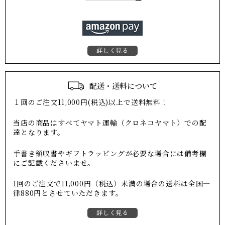
詳しく見る
配送・送料について
１回のご注文11,000円(税込)以上で送料無料！
当店の商品はすべてヤマト運輸（クロネコヤマト）での配
達となります。
手書き領収書やギフトラッピングが必要な場合には備考欄
にご記載くださいませ。
1回のご注文で11,000円（税込）未満の場合の送料は全国一
律880円とさせていただきます。
詳しく見る