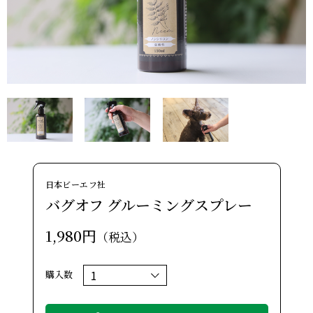
日本ビーエフ社
バグオフ グルーミングスプレー
1,980円
（税込）
購入数