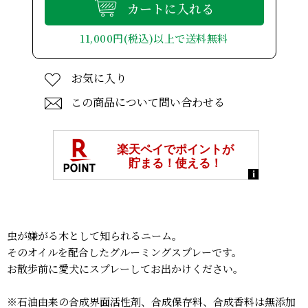
カートに入れる
11,000円(税込)以上で送料無料
お気に入り
この商品について問い合わせる
虫が嫌がる木として知られるニーム。
そのオイルを配合したグルーミングスプレーです。
お散歩前に愛犬にスプレーしてお出かけください。
※石油由来の合成界面活性剤、合成保存料、合成香料は無添加