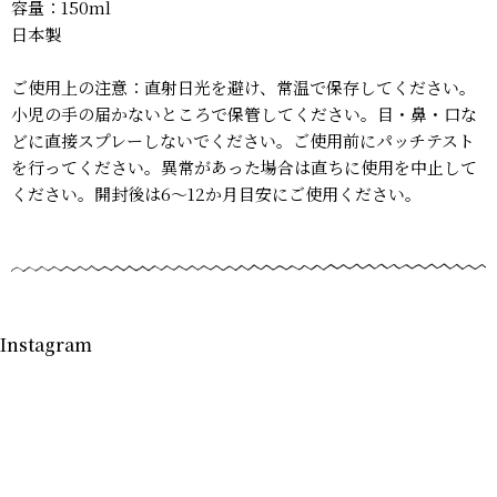
容量：150ml
日本製
ご使用上の注意：直射日光を避け、常温で保存してください。
小児の手の届かないところで保管してください。目・鼻・口な
どに直接スプレーしないでください。ご使用前にパッチテスト
を行ってください。異常があった場合は直ちに使用を中止して
ください。開封後は6～12か月目安にご使用ください。
Instagram