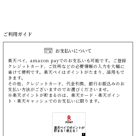
ご利用ガイド
お支払いについて
楽天ペイ、amazon payでのお支払いも可能です。ご登録
クレジットカード、ご住所などの必要情報の入力を大幅に
省けて便利です。楽天ペイはポイントがたまり、活用もで
きます。
その他、クレジットカード、代金引換、銀行お振込みのお
支払い方法がございますのでお選びくださいませ。
※楽天ポイントが貯まるのは、楽天カード・楽天ポイン
ト・楽天キャッシュでのお支払いに限ります。